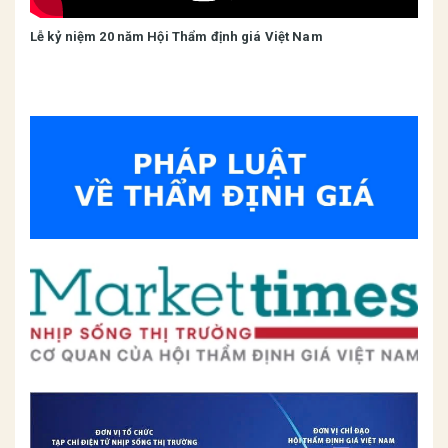
Lễ kỷ niệm 20 năm Hội Thẩm định giá Việt Nam