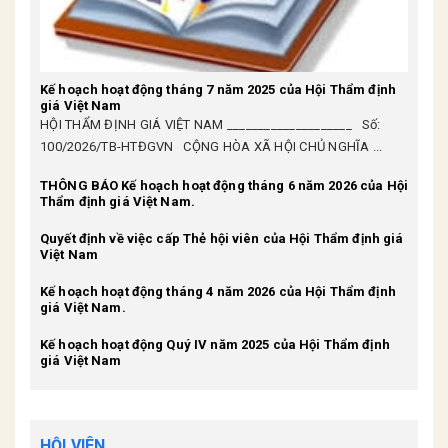
Kế hoạch hoạt động tháng 7 năm 2025 của Hội Thẩm định
giá Việt Nam
HỘI THẨM ĐỊNH GIÁ VIỆT NAM ____________________ Số:
100/2026/TB-HTĐGVN CỘNG HÒA XÃ HỘI CHỦ NGHĨA ...
THÔNG BÁO Kế hoạch hoạt động tháng 6 năm 2026 của Hội
Thẩm định giá Việt Nam.
Quyết định về việc cấp Thẻ hội viên của Hội Thẩm định giá
Việt Nam
Kế hoạch hoạt động tháng 4 năm 2026 của Hội Thẩm định
giá Việt Nam.
Kế hoạch hoạt động Quý IV năm 2025 của Hội Thẩm định
giá Việt Nam
HỘI VIÊN