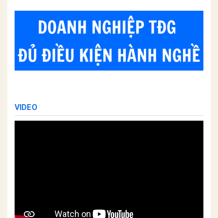
VIDEO