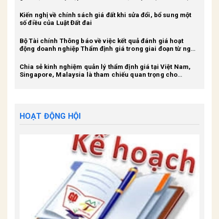
Kiến nghị về chính sách giá đất khi sửa đổi, bổ sung một
số điều của Luật Đất đai
Bộ Tài chính Thông báo về việc kết quả đánh giá hoạt
động doanh nghiệp Thẩm định giá trong giai đoạn từ ngày
1/1/2024 đến 31/12/2024
Chia sẻ kinh nghiệm quản lý thẩm định giá tại Việt Nam,
Singapore, Malaysia là tham chiếu quan trọng cho
Indonesia
HOẠT ĐỘNG HỘI