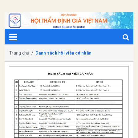
Trang chủ
/
Danh sách hội viên cá nhân