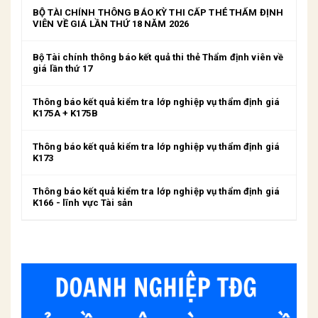
BỘ TÀI CHÍNH THÔNG BÁO KỲ THI CẤP THẺ THẨM ĐỊNH
VIÊN VỀ GIÁ LẦN THỨ 18 NĂM 2026
Bộ Tài chính thông báo kết quả thi thẻ Thẩm định viên về
giá lần thứ 17
Thông báo kết quả kiểm tra lớp nghiệp vụ thẩm định giá
K175A + K175B
Thông báo kết quả kiểm tra lớp nghiệp vụ thẩm định giá
K173
Thông báo kết quả kiểm tra lớp nghiệp vụ thẩm định giá
K166 - lĩnh vực Tài sản