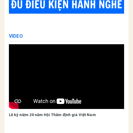
VIDEO
Lễ kỷ niệm 20 năm Hội Thẩm định giá Việt Nam