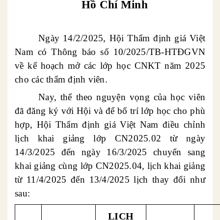
Hồ Chí Minh
Ngày 14/2/2025, Hội Thẩm định giá Việt
Nam có Thông báo số 10/2025/TB-HTĐGVN
về kế hoạch mở các lớp học CNKT năm 2025
cho các thẩm định viên.
Nay, thể theo nguyện vọng của học viên
đã đăng ký với Hội và để bố trí lớp học cho phù
hợp, Hội Thẩm định giá Việt Nam điều chỉnh
lịch khai giảng lớp CN2025.02 từ ngày
14/3/2025 đến ngày 16/3/2025 chuyển sang
khai giảng cùng lớp CN2025.04, lịch khai giảng
từ 11/4/2025 đến 13/4/2025 lịch thay đổi như
sau:
LỊCH