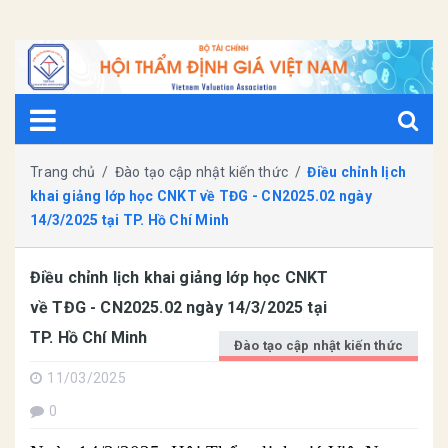
Trang chủ
/
Đào tạo cập nhật kiến thức
/
Điều chỉnh lịch
khai giảng lớp học CNKT về TĐG - CN2025.02 ngày
14/3/2025 tại TP. Hồ Chí Minh
Điều chỉnh lịch khai giảng lớp học CNKT
về TĐG - CN2025.02 ngày 14/3/2025 tại
TP. Hồ Chí Minh
Đào tạo cập nhật kiến thức
11/03/2025
0