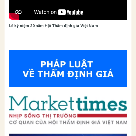
Lễ kỷ niệm 20 năm Hội Thẩm định giá Việt Nam