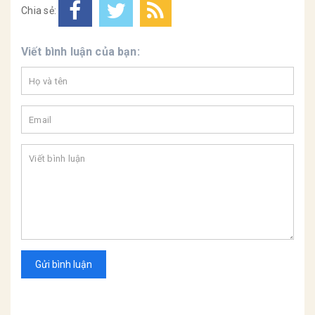
Chia sẻ:
Viết bình luận của bạn:
Gửi bình luận