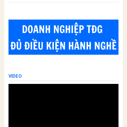
VIDEO