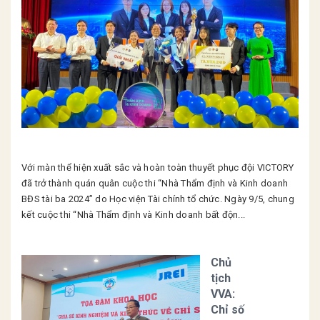
Với màn thể hiện xuất sắc và hoàn toàn thuyết phục đội VICTORY
đã trở thành quán quân cuộc thi “Nhà Thẩm định và Kinh doanh
BĐS tài ba 2024” do Học viện Tài chính tổ chức. Ngày 9/5, chung
kết cuộc thi “Nhà Thẩm định và Kinh doanh bất độn...
Chủ
tịch
VVA:
Chỉ số