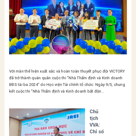
Với màn thể hiện xuất sắc và hoàn toàn thuyết phục đội VICTORY
đã trở thành quán quân cuộc thi “Nhà Thẩm định và Kinh doanh
BĐS tài ba 2024” do Học viện Tài chính tổ chức. Ngày 9/5, chung
kết cuộc thi “Nhà Thẩm định và Kinh doanh bất độn...
Chủ
tịch
VVA:
Chỉ số