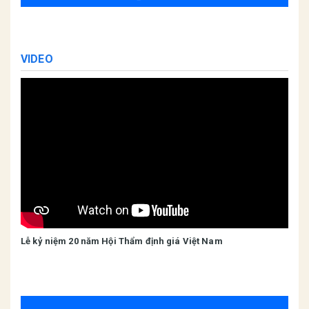
VIDEO
Lễ kỷ niệm 20 năm Hội Thẩm định giá Việt Nam