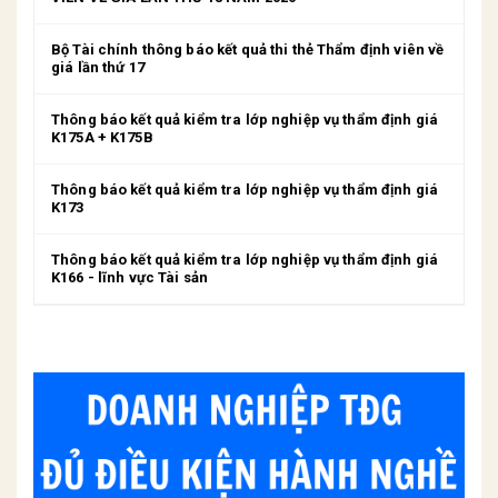
Bộ Tài chính thông báo kết quả thi thẻ Thẩm định viên về
giá lần thứ 17
Thông báo kết quả kiểm tra lớp nghiệp vụ thẩm định giá
K175A + K175B
Thông báo kết quả kiểm tra lớp nghiệp vụ thẩm định giá
K173
Thông báo kết quả kiểm tra lớp nghiệp vụ thẩm định giá
K166 - lĩnh vực Tài sản