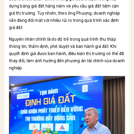
dựng bảng giá đất hằng năm và yêu cầu giá đất tiệm cận
giá thị trường. Tuy nhiên, theo ông Phượng, doanh nghiệp
vẫn đang đối mặt với nhiều rủi ro trong quá trình xác định
giá đất.
Nguyên nhân chính là do độ trễ trong quá trình thu thập
thông tin, thẩm định, phê duyệt và ban hành giá đất. Khi
quyết định giá được ban hành, điều kiện thị trường có thể đã
thay đổi, làm ảnh hưởng đến phương án tài chính của doanh
nghiệp.