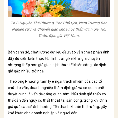
Th.S Nguyễn Thế Phượng, Phó Chủ tịch, kiêm Trưởng Ban
Nghiên cứu và Chuyển giao khoa học thẩm định giá, Hội
Thẩm định giá Việt Nam.
Bên cạnh đó, chất lượng dữ liệu đầu vào vẫn chưa phản ánh
đầy đủ diễn biến thực tế. Tình trạng kê khai giá chuyển
nhượng thấp hơn giá giao dịch thực tế khiến công tác định
giá gặp nhiều trở ngại.
Theo ông Phượng, tâm lý e ngại trách nhiệm của các tổ
chức tư vấn, doanh nghiệp thẩm định giá và cơ quan phê
duyệt cũng là vấn đề đáng quan tâm. Nếu định giá thấp có
thể dẫn đến nguy cơ thất thoát tài sản công, trong khi định
giá quá cao sẽ ảnh hưởng đến thanh khoản thị trường, gây
khó khăn cho doanh nghiệp và người dân.