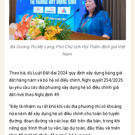
Bà Dương Thị Mỹ Lạng, Phó Chủ tịch Hội Thẩm định giá Việt
Nam.
Theo bà, dù Luật Đất đai 2024 quy định xây dựng bảng giá
đất hằng năm và bỏ hệ số điều chỉnh, Nghị quyết 254/2025
lại yêu cầu các địa phương xây dựng hệ số điều chỉnh giá
đất mới theo Nghị định 49.
"Đây là nhiệm vụ rất khó khi các địa phương chỉ có khoảng
nửa năm để xây dựng hệ số điều chỉnh cho toàn bộ tuyến
đường, đoạn đường và các loại đất trên địa bàn, trong khi
riêng quy trình thuê tư vấn, lập dự toán, đấu thầu và triển