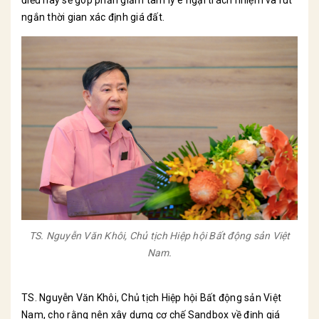
ngắn thời gian xác định giá đất.
TS. Nguyễn Văn Khôi, Chủ tịch Hiệp hội Bất động sản Việt
Nam.
TS. Nguyễn Văn Khôi, Chủ tịch Hiệp hội Bất động sản Việt
Nam, cho rằng nên xây dựng cơ chế Sandbox về định giá