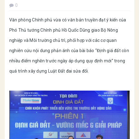
0
Văn phòng Chính phủ vừa có văn bản truyền đạt ý kiến của
Phó Thủ tướng Chính phủ Hồ Quốc Dũng giao Bộ Nông
nghiệp và Môi trường chủ trì, phối hợp với các cơ quan
nghiên cứu nội dung phản ánh của bài báo “Định giá đất còn
nhiều điểm nghẽn trước ngày áp dụng quy định mới” trong
quá trình xây dựng Luật Đất đai sửa đổi.