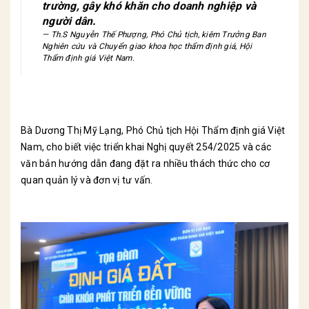
trường, gây khó khăn cho doanh nghiệp và
người dân.
Th.S Nguyễn Thế Phượng, Phó Chủ tịch, kiêm Trưởng Ban
Nghiên cứu và Chuyển giao khoa học thẩm định giá, Hội
Thẩm định giá Việt Nam.
Bà Dương Thị Mỹ Lạng, Phó Chủ tịch Hội Thẩm định giá Việt
Nam, cho biết việc triển khai Nghị quyết 254/2025 và các
văn bản hướng dẫn đang đặt ra nhiều thách thức cho cơ
quan quản lý và đơn vị tư vấn.