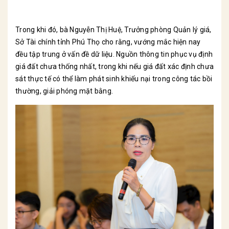
Trong khi đó, bà Nguyễn Thị Huệ, Trưởng phòng Quản lý giá,
Sở Tài chính tỉnh Phú Thọ cho rằng, vướng mắc hiện nay
đều tập trung ở vấn đề dữ liệu. Nguồn thông tin phục vụ định
giá đất chưa thống nhất, trong khi nếu giá đất xác định chưa
sát thực tế có thể làm phát sinh khiếu nại trong công tác bồi
thường, giải phóng mặt bằng.