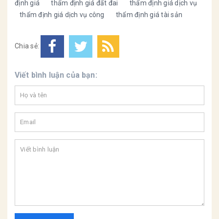
định giá
thẩm định giá đất đai
thẩm định giá dịch vụ
thẩm định giá dịch vụ công
thẩm định giá tài sản
Chia sẻ:
Viết bình luận của bạn: