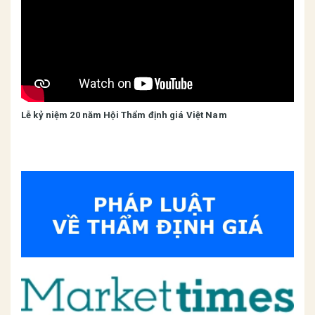
Lễ kỷ niệm 20 năm Hội Thẩm định giá Việt Nam