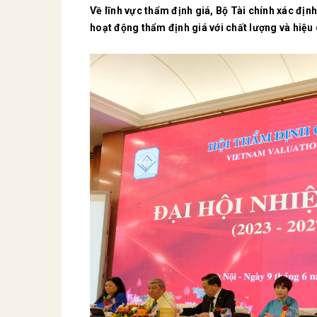
Về lĩnh vực thẩm định giá, Bộ Tài chính xác định
hoạt động thẩm định giá với chất lượng và hiệu