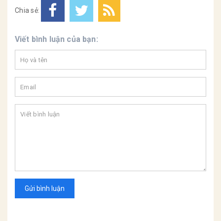
Chia sẻ:
Viết bình luận của bạn:
Gửi bình luận