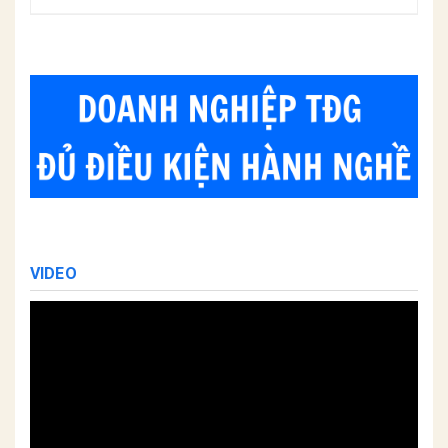
VIDEO