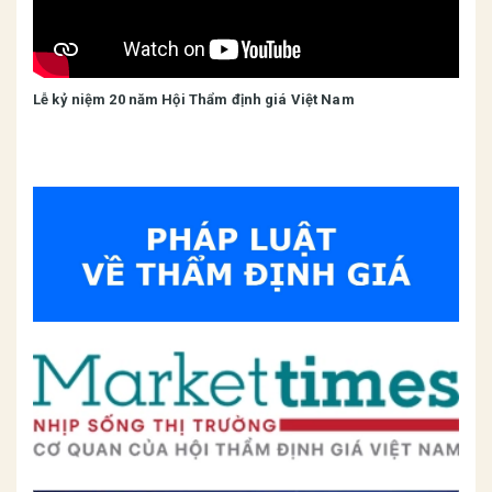
Lễ kỷ niệm 20 năm Hội Thẩm định giá Việt Nam