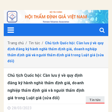
Trang chủ
/
Tin tức
/
Chủ tịch Quốc hội: Cần lưu ý về quy
định đăng ký hành nghề thẩm định giá, doanh nghiệp
thẩm định giá và người thẩm định giá trong Luật giá (sửa
đổi)
Chủ tịch Quốc hội: Cần lưu ý về quy định
đăng ký hành nghề thẩm định giá, doanh
nghiệp thẩm định giá và người thẩm định
giá trong Luật giá (sửa đổi)
Tin tức
28/03/2023