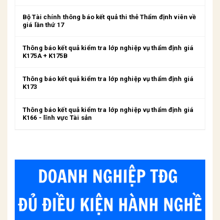
Bộ Tài chính thông báo kết quả thi thẻ Thẩm định viên về
giá lần thứ 17
Thông báo kết quả kiểm tra lớp nghiệp vụ thẩm định giá
K175A + K175B
Thông báo kết quả kiểm tra lớp nghiệp vụ thẩm định giá
K173
Thông báo kết quả kiểm tra lớp nghiệp vụ thẩm định giá
K166 - lĩnh vực Tài sản