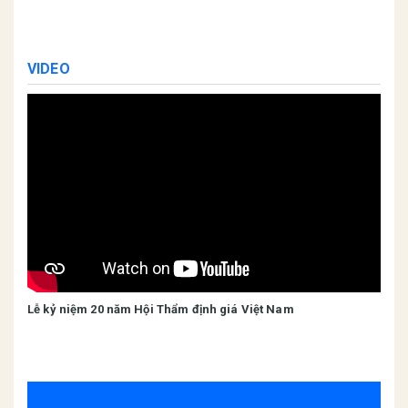
VIDEO
Lễ kỷ niệm 20 năm Hội Thẩm định giá Việt Nam