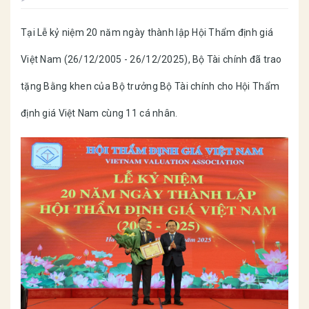
Tại Lễ kỷ niệm 20 năm ngày thành lập Hội Thẩm định giá
Việt Nam (26/12/2005 - 26/12/2025), Bộ Tài chính đã trao
tặng Bằng khen của Bộ trưởng Bộ Tài chính cho Hội Thẩm
định giá Việt Nam cùng 11 cá nhân.