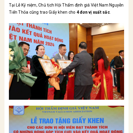
Tại Lễ Kỷ niệm, Chủ tịch Hội Thẩm định giá Việt Nam Nguyễn
Tiến Thỏa cũng trao Giấy khen cho
4 đơn vị xuất sắc
.