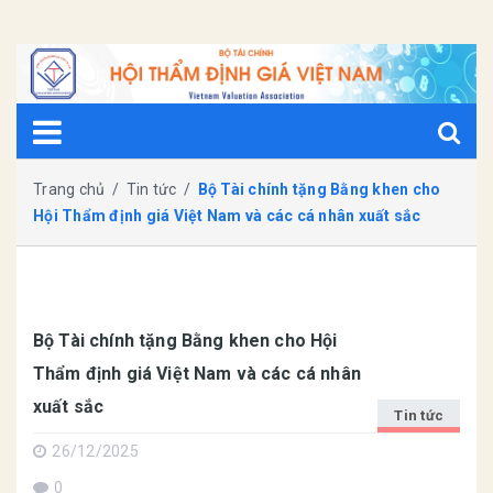
Trang chủ
/
Tin tức
/
Bộ Tài chính tặng Bằng khen cho
Hội Thẩm định giá Việt Nam và các cá nhân xuất sắc
Bộ Tài chính tặng Bằng khen cho Hội
Thẩm định giá Việt Nam và các cá nhân
xuất sắc
Tin tức
26/12/2025
0