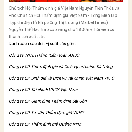
Chủ tịch Hội Thẩm định giá Việt Nam Nguyễn Tiến Thỏa và
Phó Chủ tịch Hội Thẩm định giá Việt Nam - Tổng Biên tập
Tạp chí điện tử Nhịp sống Thị trường (MarketTimes)
Nguyễn Thế Hào trao cúp vàng cho 18 đơn vị hội viên có
thành tích xuất sắc.
Danh sách các đơn vị xuất sắc gồm:
Công ty TNHH Hãng Kiểm toán AASC
Công ty CP Thẩm định giá và Dịch vụ tài chính Đà Nẵng
Công ty CP Định giá và Dịch vụ Tài chính Việt Nam VVFC
Công ty CP Tài chính VIICY Việt Nam
Công ty CP Giám định Thẩm định Sài Gòn
Công ty CP Tư vấn Thẩm định giá VCHP
Công ty CP Thẩm định giá Quảng Ninh