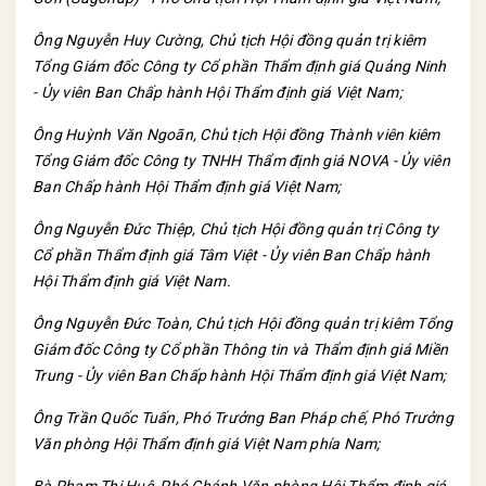
Ông Nguyễn Huy Cường, Chủ tịch Hội đồng quản trị kiêm
Tổng Giám đốc Công ty Cổ phần Thẩm định giá Quảng Ninh
- Ủy viên Ban Chấp hành Hội Thẩm định giá Việt Nam;
Ông Huỳnh Văn Ngoãn, Chủ tịch Hội đồng Thành viên kiêm
Tổng Giám đốc Công ty TNHH Thẩm định giá NOVA - Ủy viên
Ban Chấp hành Hội Thẩm định giá Việt Nam;
Ông Nguyễn Đức Thiệp, Chủ tịch Hội đồng quản trị Công ty
Cổ phần Thẩm định giá Tâm Việt - Ủy viên Ban Chấp hành
Hội Thẩm định giá Việt Nam.
Ông Nguyễn Đức Toàn, Chủ tịch Hội đồng quản trị kiêm Tổng
Giám đốc Công ty Cổ phần Thông tin và Thẩm định giá Miền
Trung - Ủy viên Ban Chấp hành Hội Thẩm định giá Việt Nam;
Ông Trần Quốc Tuấn, Phó Trưởng Ban Pháp chế, Phó Trưởng
Văn phòng Hội Thẩm định giá Việt Nam phía Nam;