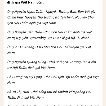
định giá Việt Nam
gồm:
Ông Nguyễn Ngọc Tuấn - Nguyên Trưởng Ban, Ban
Vật giá
Chính Phủ; Nguyên Thứ trưởng Bộ Tài chính; Nguyên Chủ
tịch Hội Thẩm định giá Việt Nam,
Ông Nguyễn Tiến Thỏa - Chủ tịch Hội Thẩm định giá Việt
Nam; Nguyên Cục trưởng Cục Quản lý giá Bộ Tài chính.
Ông Vũ An Khang - Phó Chủ tịch Hội Thẩm định giá Việt
Nam
Ông Nguyễn Quang Hùng - Phó Chủ tịch, Trưởng Ban Kiểm
tra Hội Thẩm định giá Việt Nam.
Bà Dương Thị Mỹ Lạng - Phó Chủ tịch Hội Thẩm định giá Việt
Nam
Bà Tô Thị Tươi - Phó Tổng thư ký, Chánh Văn phòng Hội
Thẩm định giá Việt Nam