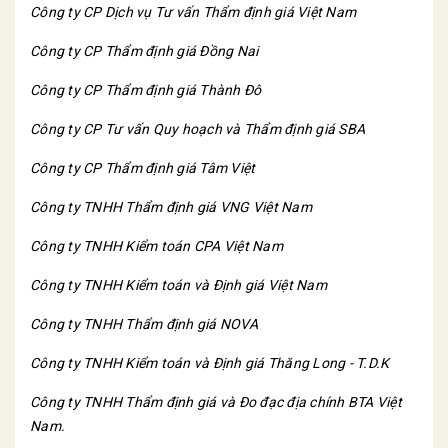
Công ty CP Dịch vụ Tư vấn Thẩm định giá Việt Nam
Công ty CP Thẩm định giá Đồng Nai
Công ty CP Thẩm định giá Thành Đô
Công ty CP Tư vấn Quy hoạch và Thẩm định giá SBA
Công ty CP Thẩm định giá Tâm Việt
Công ty TNHH Thẩm định giá VNG Việt Nam
Công ty TNHH Kiểm toán CPA Việt Nam
Công ty TNHH Kiểm toán và Định giá Việt Nam
Công ty TNHH Thẩm định giá NOVA
Công ty TNHH Kiểm toán và Định giá Thăng Long - T.D.K
Công ty TNHH Thẩm định giá và Đo đạc địa chính BTA Việt
Nam
.