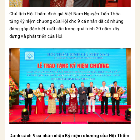
Chủ tịch Hội Thẩm định giá Việt Nam Nguyễn Tiến Thỏa
tặng Kỷ niệm chương của Hội cho 9 cá nhân đã có những
đóng góp đặc biệt xuất sắc trong quá trình 20 năm xây
dựng và phát triển của Hội.
Danh sách 9 cá nhân nhận Kỷ niệm chương của Hội Thẩm