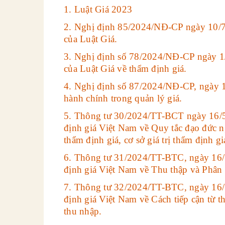
1. Luật Giá 2023
2. Nghị định 85/2024/NĐ-CP ngày 10/7/
của Luật Giá.
3. Nghị định số 78/2024/NĐ-CP ngày 1/
của Luật Giá về thẩm định giá.
4. Nghị định số 87/2024/NĐ-CP, ngày 
hành chính trong quản lý giá.
5. Thông tư 30/2024/TT-BCT ngày 16/5
định giá Việt Nam về Quy tắc đạo đức n
thẩm định giá, cơ sở giá trị thẩm định g
6. Thông tư 31/2024/TT-BTC, ngày 16
định giá Việt Nam về Thu thập và Phân tí
7. Thông tư 32/2024/TT-BTC, ngày 16/
định giá Việt Nam về Cách tiếp cận từ thị
thu nhập.