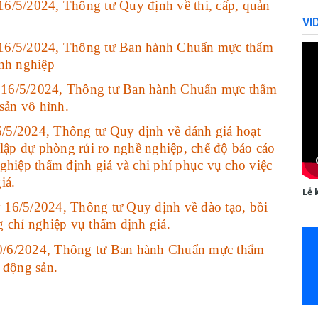
6/5/2024, Thông tư Quy định về thi, cấp, quản
VI
 16/5/2024, Thông tư Ban hành Chuẩn mực thẩm
anh nghiệp
 16/5/2024, Thông tư Ban hành Chuẩn mực thẩm
sản vô hình.
/5/2024, Thông tư Quy định về đánh giá hoạt
 lập dự phòng rủi ro nghề nghiệp, chế độ báo cáo
ghiệp thẩm định giá và chi phí phục vụ cho việc
iá.
Lễ 
16/5/2024, Thông tư Quy định về đào tạo, bồi
 chỉ nghiệp vụ thẩm định giá.
0/6/2024, Thông tư Ban hành Chuẩn mực thẩm
 động sản.