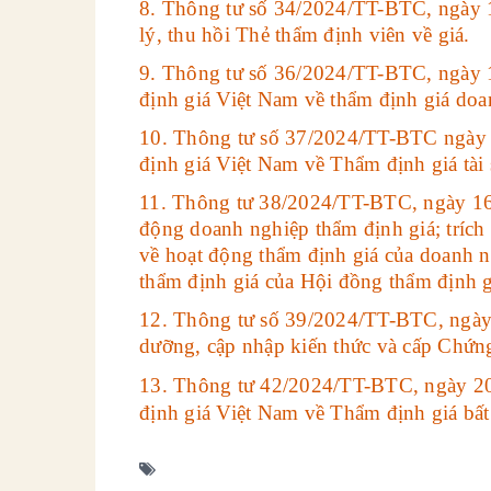
8. Thông tư số 34/2024/TT-BTC, ngày 1
lý, thu hồi Thẻ thẩm định viên về giá.
9. Thông tư số 36/2024/TT-BTC, ngày
định giá Việt Nam về thẩm định giá do
10. Thông tư số 37/2024/TT-BTC ngày
định giá Việt Nam về Thẩm định giá tài 
11. Thông tư 38/2024/TT-BTC, ngày 16
động doanh nghiệp thẩm định giá; trích
về hoạt động thẩm định giá của doanh n
thẩm định giá của Hội đồng thẩm định g
12. Thông tư số 39/2024/TT-BTC, ngày 
dưỡng, cập nhập kiến thức và cấp Chứng
13. Thông tư 42/2024/TT-BTC, ngày 2
định giá Việt Nam về Thẩm định giá bất