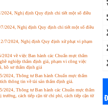
2024, Nghị định Quy định chi tiết một số điều
v
7/2024, Nghị định Quy định chi tiết một số điều
12/7/2024, Nghị định Quy định xử phạt vi phạm
/2024 về việc Ban hành các Chuẩn mực thẩm
ghề nghiệp thẩm định giá, phạm vi công việc
đ
iá, hồ sơ thẩm định giá
/5/2024, Thông tư Ban hành Chuẩn mực thẩm
ch thông tin về tài sản thẩm định giá.
5/2024, Thông tư Ban hành các Chuẩn mực thẩm
 trường, cách tiếp cận từ chi phí, cách tiếp cận từ