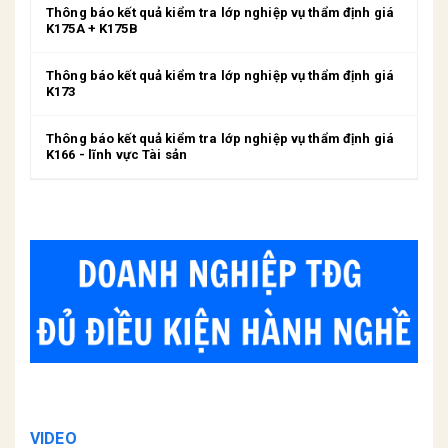
Thông báo kết quả kiểm tra lớp nghiệp vụ thẩm định giá
K175A + K175B
Thông báo kết quả kiểm tra lớp nghiệp vụ thẩm định giá
K173
Thông báo kết quả kiểm tra lớp nghiệp vụ thẩm định giá
K166 - lĩnh vực Tài sản
VIDEO