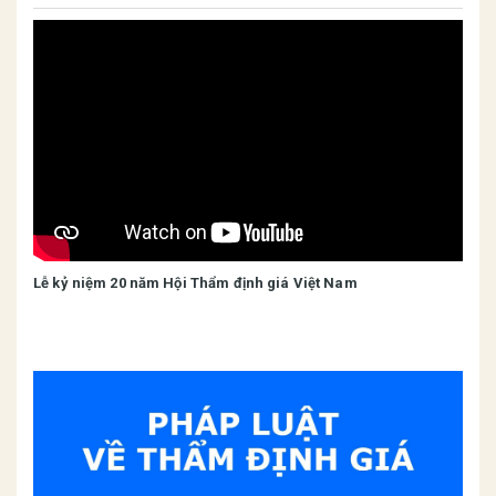
Lễ kỷ niệm 20 năm Hội Thẩm định giá Việt Nam