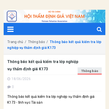
Trang chủ
/
Thông báo
/
Thông báo kết quả kiểm tra lớp
nghiệp vụ thẩm định giá K173
Thông báo kết quả kiểm tra lớp nghiệp
vụ thẩm định giá K173
Thông báo
18/06/2026
0
Thông báo kết quả kiểm tra lớp nghiệp vụ thẩm định giá
K173 - lĩnh vực Tài sản