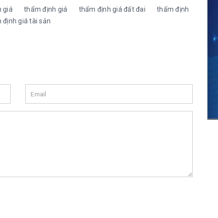
 giá
thẩm định giá
thẩm định giá đất đai
thẩm định
 định giá tài sản