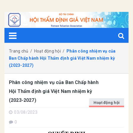
Trang chủ
/
Hoạt động hội
/
Phân công nhiệm vụ của
Ban Chấp hành Hội Thẩm định giá Việt Nam nhiệm kỳ
(2023-2027)
Phân công nhiệm vụ của Ban Chấp hành
Hội Thẩm định giá Việt Nam nhiệm kỳ
(2023-2027)
Hoạt động hội
03/08/2023
0