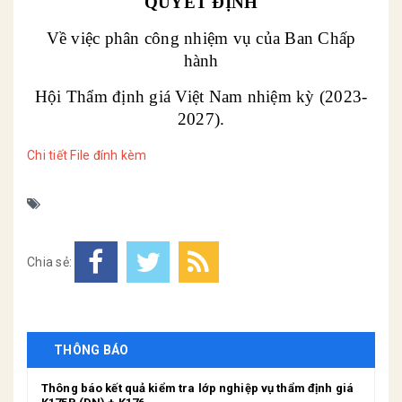
QUYẾT ĐỊNH
Về việc phân công nhiệm vụ của Ban Chấp
hành
Hội Thẩm định giá Việt Nam nhiệm kỳ (2023-
2027).
Chi tiết File đính kèm
Chia sẻ:
THÔNG BÁO
Thông báo kết quả kiểm tra lớp nghiệp vụ thẩm định giá