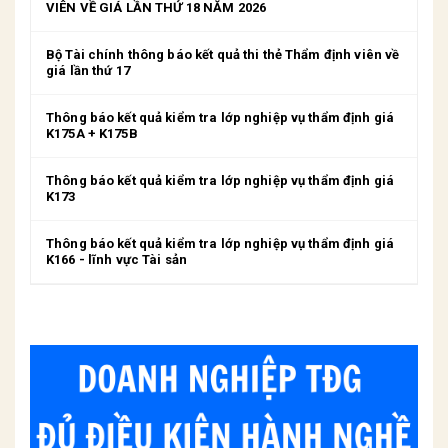
VIÊN VỀ GIÁ LẦN THỨ 18 NĂM 2026
Bộ Tài chính thông báo kết quả thi thẻ Thẩm định viên về
giá lần thứ 17
Thông báo kết quả kiểm tra lớp nghiệp vụ thẩm định giá
K175A + K175B
Thông báo kết quả kiểm tra lớp nghiệp vụ thẩm định giá
K173
Thông báo kết quả kiểm tra lớp nghiệp vụ thẩm định giá
K166 - lĩnh vực Tài sản