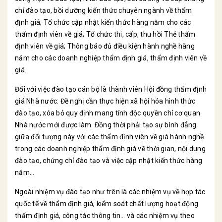
chỉ đào tạo, bồi dưỡng kiến thức chuyên ngành về thẩm
định giá; Tổ chức cập nhật kiến thức hàng năm cho các
thẩm định viên về giá; Tổ chức thi, cấp, thu hồi Thẻ thẩm
định viên về giá; Thông báo đủ điều kiện hành nghề hàng
năm cho các doanh nghiệp thẩm định giá, thẩm định viên về
giá.
Đối với việc đào tạo cán bộ là thành viên Hội đồng thẩm định
giá Nhà nước: Đề nghị cần thực hiện xã hội hóa hình thức
đào tạo, xóa bỏ quy định mang tính độc quyền chỉ cơ quan
Nhà nước mới được làm. Đồng thời phải tạo sự bình đẳng
giữa đối tượng này với các thẩm định viên về giá hành nghề
trong các doanh nghiệp thẩm định giá về thời gian, nội dung
đào tạo, chứng chỉ đào tạo và việc cập nhật kiến thức hàng
năm…
Ngoài nhiệm vụ đào tạo như trên là các nhiệm vụ về hợp tác
quốc tế về thẩm định giá, kiểm soát chất lượng hoạt động
thẩm định giá, công tác thông tin… và các nhiệm vụ theo