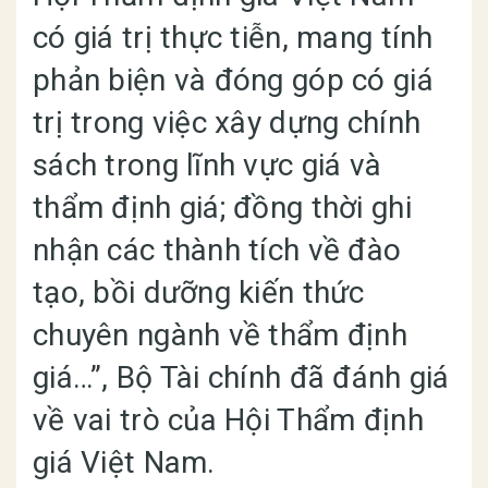
có giá trị thực tiễn, mang tính
phản biện và đóng góp có giá
trị trong việc xây dựng chính
sách trong lĩnh vực giá và
thẩm định giá; đồng thời ghi
nhận các thành tích về đào
tạo, bồi dưỡng kiến thức
chuyên ngành về thẩm định
giá…”, Bộ Tài chính đã đánh giá
về vai trò của Hội Thẩm định
giá Việt Nam.