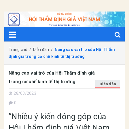
Trang chủ
/
Diễn đàn
/
Nâng cao vai trò của Hội Thẩm
định giá trong cơ chế kinh tế thị trường
Nâng cao vai trò của Hội Thẩm định giá
trong cơ chế kinh tế thị trường
Diễn đàn
28/03/2023
0
“Nhiều ý kiến đóng góp của
Hội Thẩm định giá Việt Nam