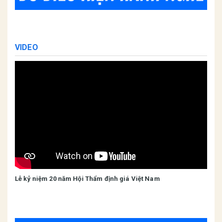
VIDEO
Lễ kỷ niệm 20 năm Hội Thẩm định giá Việt Nam