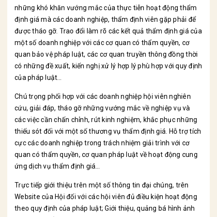
những khó khăn vướng mắc của thực tiễn hoạt động thẩm
định giá mà các doanh nghiệp, thẩm định viên gặp phải để
được tháo gỡ. Trao đổi làm rõ các kết quả thẩm định giá của
một số doanh nghiệp với các cơ quan có thẩm quyền, cơ
quan bảo vệ pháp luật, các cơ quan truyền thông đồng thời
có những đề xuất, kiến nghị xử lý hợp lý phù hợp với quy định
của pháp luật…
Chú trọng phối hợp với các doanh nghiệp hội viên nghiên
cứu, giải đáp, tháo gỡ những vướng mắc về nghiệp vụ và
các việc cần chấn chỉnh, rút kinh nghiệm, khắc phục những
thiếu sót đối với một số thương vụ thẩm định giá. Hỗ trợ tích
cực các doanh nghiệp trong trách nhiệm giải trình với cơ
quan có thẩm quyền, cơ quan pháp luật về hoạt động cung
ứng dịch vụ thẩm định giá…
Trực tiếp giới thiệu trên một số thông tin đại chúng, trên
Website của Hội đối với các hội viên đủ điều kiện hoạt động
theo quy định của pháp luật; Giới thiệu, quảng bá hình ảnh