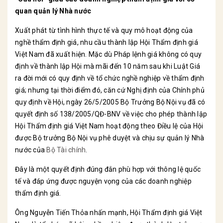
quan quản lý Nhà nước
Xuất phát từ tình hình thực tế và quy mô hoạt động của
nghề thẩm định giá, nhu cầu thành lập Hội Thẩm định giá
Việt Nam đã xuất hiện. Mặc dù Pháp lệnh giá không có quy
định về thành lập Hội mà mãi đến 10 năm sau khi Luật Giá
ra đời mới có quy định về tổ chức nghề nghiệp về thẩm định
giá; nhưng tại thời điểm đó, căn cứ Nghị định của Chính phủ
quy định về Hội, ngày 26/5/2005 Bộ Trưởng Bộ Nội vụ đã có
quyết định số 138/2005/QĐ-BNV về việc cho phép thành lập
Hội Thẩm định giá Việt Nam hoạt động theo Điều lệ của Hội
được Bộ trưởng Bộ Nội vụ phê duyệt và chịu sự quản lý Nhà
nước của
Bộ Tài chính
.
Đây là một quyết định đúng đắn phù hợp với thông lệ quốc
tế và đáp ứng được nguyện vọng của các doanh nghiệp
thẩm định giá.
Ông Nguyễn Tiến Thỏa nhấn mạnh, Hội Thẩm định giá Việt