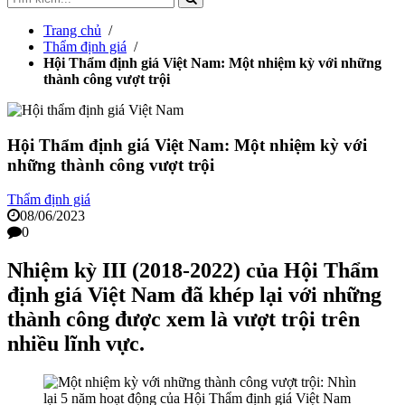
Trang chủ
/
Thẩm định giá
/
Hội Thẩm định giá Việt Nam: Một nhiệm kỳ với những
thành công vượt trội
Hội Thẩm định giá Việt Nam: Một nhiệm kỳ với
những thành công vượt trội
Thẩm định giá
08/06/2023
0
Nhiệm kỳ III (2018-2022) của Hội Thẩm
định giá Việt Nam đã khép lại với những
thành công được xem là vượt trội trên
nhiều lĩnh vực.