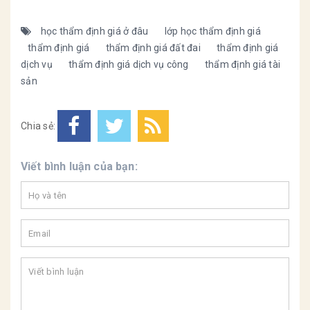
học thẩm định giá ở đâu
lớp học thẩm định giá
thẩm định giá
thẩm định giá đất đai
thẩm định giá
dịch vụ
thẩm định giá dịch vụ công
thẩm định giá tài
sản
Chia sẻ:
Viết bình luận của bạn: