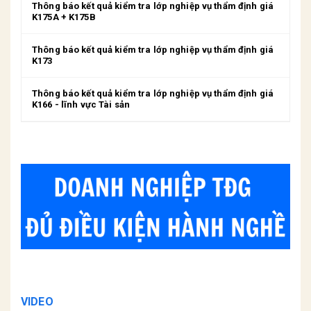
Thông báo kết quả kiểm tra lớp nghiệp vụ thẩm định giá
K175A + K175B
Thông báo kết quả kiểm tra lớp nghiệp vụ thẩm định giá
K173
Thông báo kết quả kiểm tra lớp nghiệp vụ thẩm định giá
K166 - lĩnh vực Tài sản
VIDEO