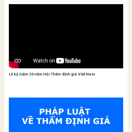
Lễ kỷ niệm 20 năm Hội Thẩm định giá Việt Nam