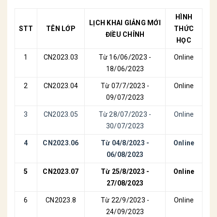
HÌNH
LỊCH KHAI GIẢNG MỚI
STT
TÊN LỚP
THỨC
ĐIỀU CHỈNH
HỌC
1
CN2023.03
Từ 16/06/2023 -
Online
18/06/2023
2
CN2023.04
Từ 07/7/2023 -
Online
09/07/2023
3
CN2023.05
Từ 28/07/2023 -
Online
30/07/2023
4
CN2023.06
Từ 04/8/2023 -
Online
06/08/2023
5
CN2023.07
Từ 25/8/2023 -
Online
27/08/2023
6
CN2023.8
Từ 22/9/2023 -
Online
24/09/2023