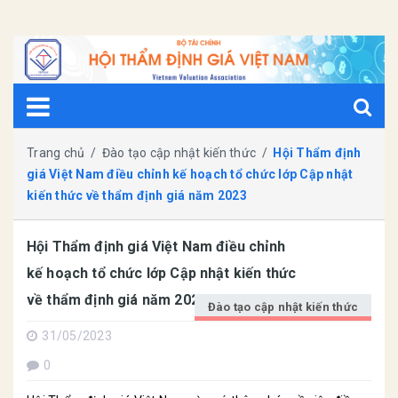
Trang chủ
/
Đào tạo cập nhật kiến thức
/
Hội Thẩm định
giá Việt Nam điều chỉnh kế hoạch tổ chức lớp Cập nhật
kiến thức về thẩm định giá năm 2023
Hội Thẩm định giá Việt Nam điều chỉnh
kế hoạch tổ chức lớp Cập nhật kiến thức
về thẩm định giá năm 2023
Đào tạo cập nhật kiến thức
31/05/2023
0