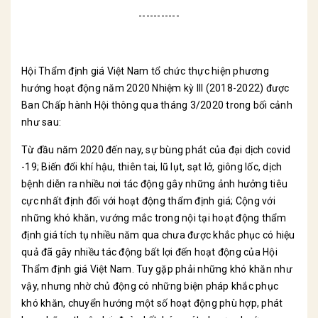
-----------
Hội Thẩm định giá Việt Nam tổ chức thực hiện phương
hướng hoạt động năm 2020 Nhiệm kỳ III (2018-2022) được
Ban Chấp hành Hội thông qua tháng 3/2020 trong bối cảnh
như sau:
Từ đầu năm 2020 đến nay, sự bùng phát của đại dịch covid
-19; Biến đổi khí hậu, thiên tai, lũ lụt, sạt lở, giông lốc, dịch
bệnh diễn ra nhiều nơi tác động gây những ảnh hưởng tiêu
cực nhất định đối với hoạt động thẩm định giá; Cộng với
những khó khăn, vướng mắc trong nội tại hoạt động thẩm
định giá tích tụ nhiều năm qua chưa được khắc phục có hiệu
quả đã gây nhiều tác động bất lợi đến hoạt động của Hội
Thẩm định giá Việt Nam. Tuy gặp phải những khó khăn như
vậy, nhưng nhờ chủ động có những biện pháp khắc phục
khó khăn, chuyển hướng một số hoạt động phù hợp, phát