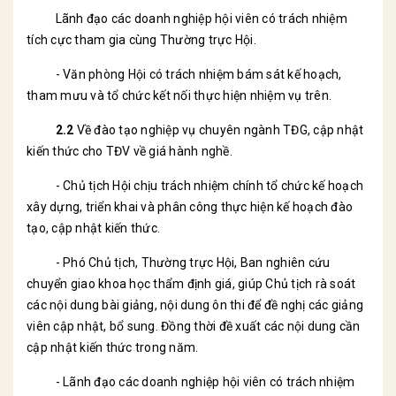
Lãnh đạo các doanh nghiệp hội viên có trách nhiệm
tích cực tham gia cùng Thường trực Hội.
- Văn phòng Hội có trách nhiệm bám sát kế hoạch,
tham mưu và tổ chức kết nối thực hiện nhiệm vụ trên.
2.2
Về đào tạo nghiệp vụ chuyên ngành TĐG, cập nhật
kiến thức cho TĐV về giá hành nghề.
- Chủ tịch Hội chịu trách nhiệm chính tổ chức kế hoạch
xây dựng, triển khai và phân công thực hiện kế hoạch đào
tạo, cập nhật kiến thức.
- Phó Chủ tịch, Thường trực Hội, Ban nghiên cứu
chuyển giao khoa học thẩm định giá, giúp Chủ tịch rà soát
các nội dung bài giảng, nội dung ôn thi để đề nghị các giảng
viên cập nhật, bổ sung. Đồng thời đề xuất các nội dung cần
cập nhật kiến thức trong năm.
- Lãnh đạo các doanh nghiệp hội viên có trách nhiệm