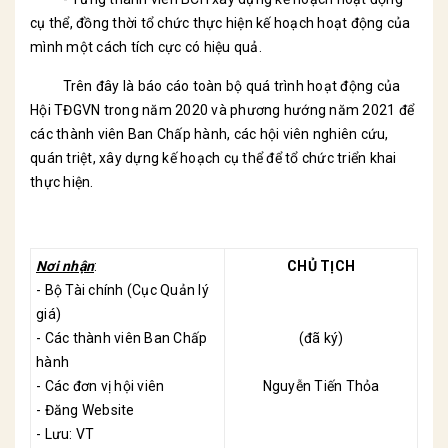
cụ thể, đồng thời tổ chức thực hiện kế hoạch hoạt động của
mình một cách tích cực có hiệu quả.
Trên đây là báo cáo toàn bộ quá trình hoạt động của
Hội TĐGVN trong năm 2020 và phương hướng năm 2021 để
các thành viên Ban Chấp hành, các hội viên nghiên cứu,
quán triệt, xây dựng kế hoạch cụ thể để tổ chức triển khai
thực hiện.
Nơi nhận
:
CHỦ TỊCH
- Bộ Tài chính (Cục Quản lý
giá)
- Các thành viên Ban Chấp
(đã ký)
hành
- Các đơn vị hội viên
Nguyễn Tiến Thỏa
- Đăng Website
- Lưu: VT