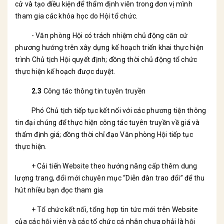
cử và tạo điều kiện để thẩm định viên trong đơn vị mình
tham gia các khóa học do Hội tổ chức.
- Văn phòng Hội có trách nhiệm chủ động căn cứ
phương hướng trên xây dựng kế hoạch triển khai thực hiện
trình Chủ tịch Hội quyết định; đồng thời chủ động tổ chức
thực hiện kế hoạch được duyệt.
2.3
Công tác thông tin tuyên truyền
Phó Chủ tịch tiếp tục kết nối với các phương tiện thông
tin đại chúng để thực hiện công tác tuyên truyền về giá và
thẩm định giá; đồng thời chỉ đạo Văn phòng Hội tiếp tục
thực hiện.
+ Cải tiến Website theo hướng nâng cấp thêm dung
lượng trang, đổi mới chuyên mục “Diễn đàn trao đổi” để thu
hút nhiều bạn đọc tham gia
+ Tổ chức kết nối, tổng hợp tin tức mới trên Website
của các hội viên và các tổ chức cá nhân chưa phải là hội