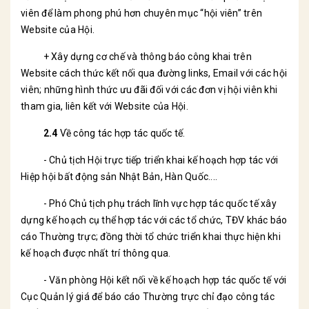
viên để làm phong phú hơn chuyên mục “hội viên” trên
Website của Hội.
+ Xây dựng cơ chế và thông báo công khai trên
Website cách thức kết nối qua đường links, Email với các hội
viên; những hình thức ưu đãi đối với các đơn vị hội viên khi
tham gia, liên kết với Website của Hội.
2.4
Về công tác hợp tác quốc tế.
- Chủ tịch Hội trực tiếp triển khai kế hoạch hợp tác với
Hiệp hội bất động sản Nhật Bản, Hàn Quốc....
- Phó Chủ tịch phụ trách lĩnh vực hợp tác quốc tế xây
dựng kế hoạch cụ thể hợp tác với các tổ chức, TĐV khác báo
cáo Thường trực; đồng thời tổ chức triển khai thực hiện khi
kế hoạch được nhất trí thông qua.
- Văn phòng Hội kết nối về kế hoạch hợp tác quốc tế với
Cục Quản lý giá để báo cáo Thường trực chỉ đạo công tác