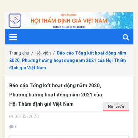
Trang chủ
/
Hội viên
/
Báo cáo Tổng kết hoạt động năm
2020, Phương hướng hoạt động năm 2021 của Hội Thẩm
định giá Việt Nam
Báo cáo Tổng kết hoạt động năm 2020,
Phương hướng hoạt động năm 2021 của
Hội Thẩm định giá Việt Nam
Hội viên
05/05/2023
0